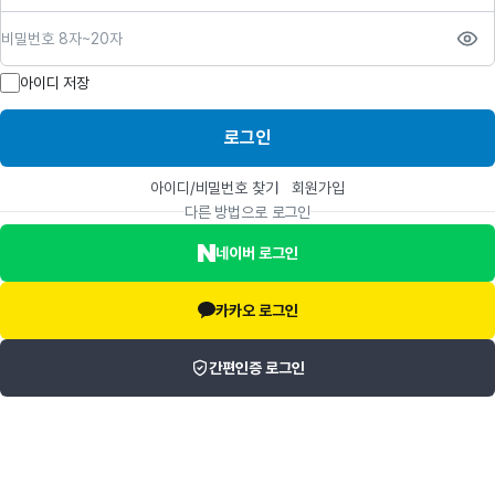
비밀번호
아이디 저장
로그인
아이디/비밀번호 찾기
회원가입
다른 방법으로 로그인
네이버 로그인
카카오 로그인
간편인증 로그인