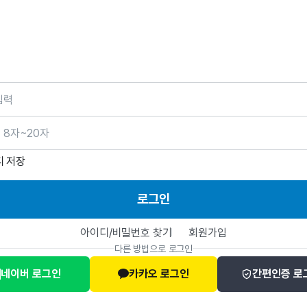
호
디 저장
로그인
아이디/비밀번호 찾기
회원가입
다른 방법으로 로그인
네이버 로그인
카카오 로그인
간편인증 로