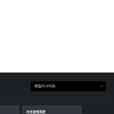
패밀리사이트 바로가기
서부문예회관