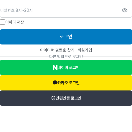
비밀번호
아이디 저장
로그인
아이디/비밀번호 찾기
회원가입
다른 방법으로 로그인
네이버 로그인
카카오 로그인
간편인증 로그인