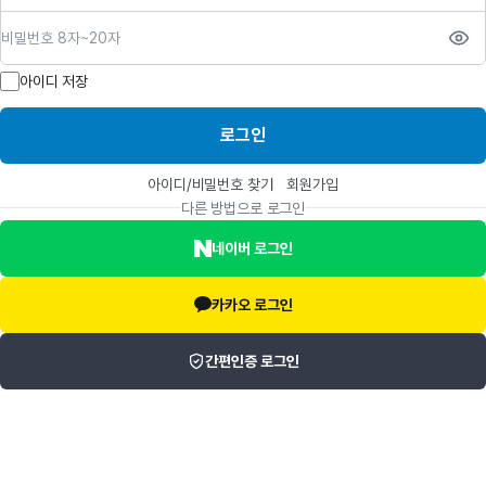
비밀번호
아이디 저장
로그인
아이디/비밀번호 찾기
회원가입
다른 방법으로 로그인
네이버 로그인
카카오 로그인
간편인증 로그인