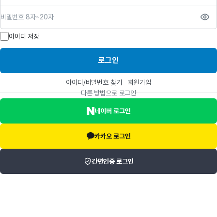
비밀번호
아이디 저장
로그인
아이디/비밀번호 찾기
회원가입
다른 방법으로 로그인
네이버 로그인
카카오 로그인
간편인증 로그인