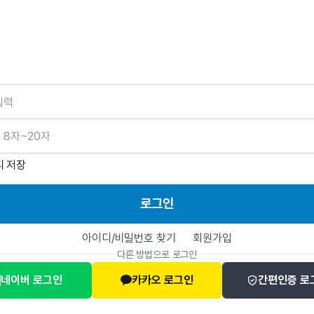
호
디 저장
로그인
아이디/비밀번호 찾기
회원가입
다른 방법으로 로그인
네이버 로그인
카카오 로그인
간편인증 로