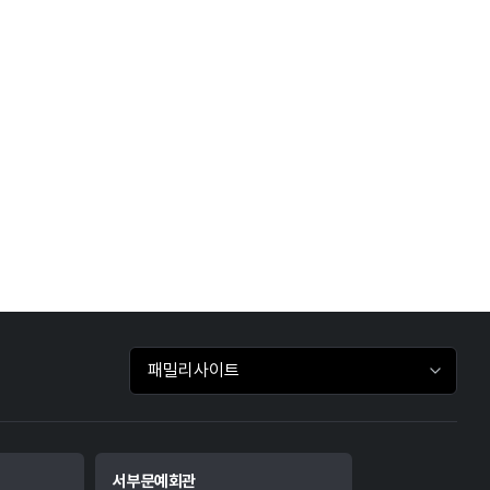
패밀리사이트 바로가기
서부문예회관