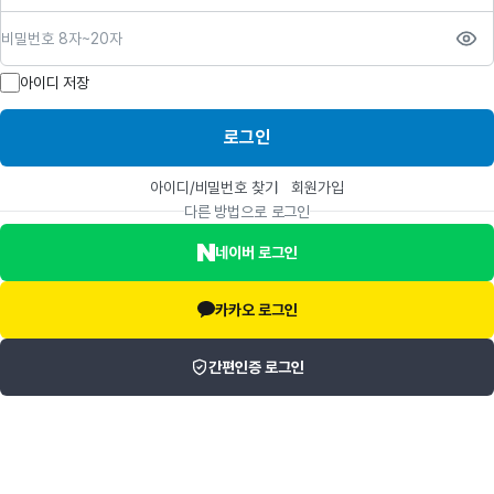
비밀번호
아이디 저장
로그인
아이디/비밀번호 찾기
회원가입
다른 방법으로 로그인
네이버 로그인
카카오 로그인
간편인증 로그인