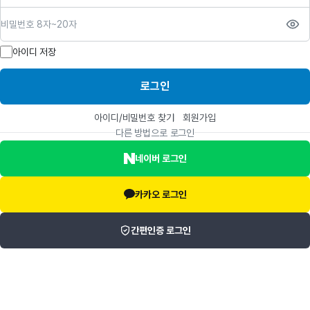
비밀번호
아이디 저장
로그인
아이디/비밀번호 찾기
회원가입
다른 방법으로 로그인
네이버 로그인
카카오 로그인
간편인증 로그인