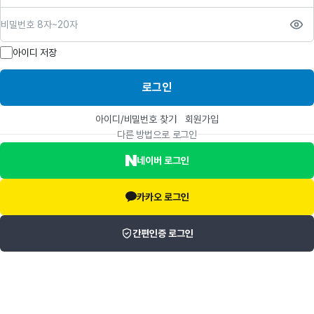
비밀번호
아이디 저장
로그인
아이디/비밀번호 찾기
회원가입
다른 방법으로 로그인
네이버 로그인
카카오 로그인
간편인증 로그인