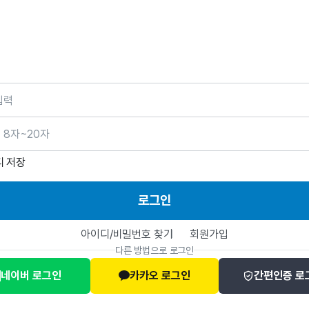
호
디 저장
로그인
아이디/비밀번호 찾기
회원가입
다른 방법으로 로그인
네이버 로그인
카카오 로그인
간편인증 로