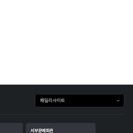
패밀리사이트 바로가기
서부문예회관