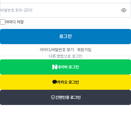
비밀번호
아이디 저장
로그인
아이디/비밀번호 찾기
회원가입
다른 방법으로 로그인
네이버 로그인
카카오 로그인
간편인증 로그인