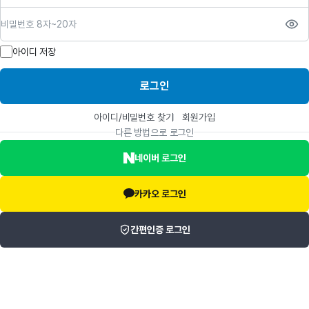
비밀번호
아이디 저장
로그인
아이디/비밀번호 찾기
회원가입
다른 방법으로 로그인
네이버 로그인
카카오 로그인
간편인증 로그인