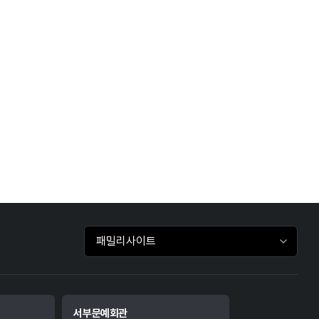
패밀리사이트 바로가기
서부문예회관