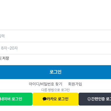
호
디 저장
로그인
아이디/비밀번호 찾기
회원가입
다른 방법으로 로그인
네이버 로그인
카카오 로그인
간편인증 로