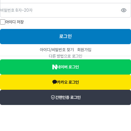
비밀번호
아이디 저장
로그인
아이디/비밀번호 찾기
회원가입
다른 방법으로 로그인
네이버 로그인
카카오 로그인
간편인증 로그인