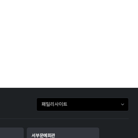
패밀리사이트 바로가기
서부문예회관