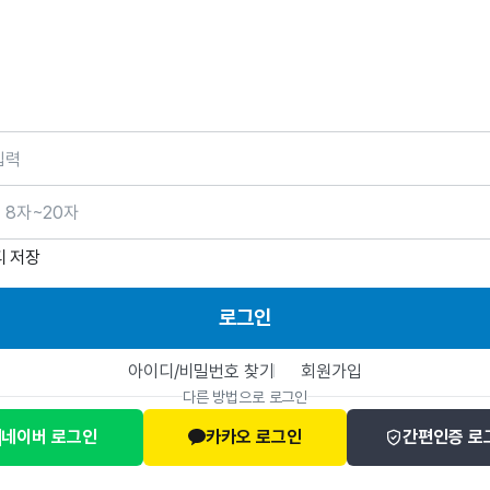
호
디 저장
로그인
아이디/비밀번호 찾기
회원가입
다른 방법으로 로그인
네이버 로그인
카카오 로그인
간편인증 로