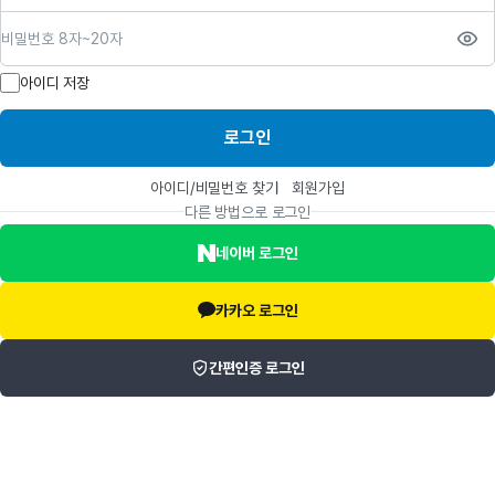
비밀번호
아이디 저장
로그인
아이디/비밀번호 찾기
회원가입
다른 방법으로 로그인
네이버 로그인
카카오 로그인
간편인증 로그인