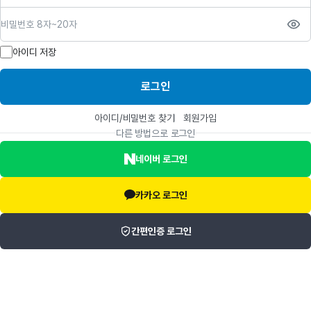
비밀번호
아이디 저장
로그인
아이디/비밀번호 찾기
회원가입
다른 방법으로 로그인
네이버 로그인
카카오 로그인
간편인증 로그인