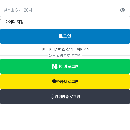
비밀번호
아이디 저장
로그인
아이디/비밀번호 찾기
회원가입
다른 방법으로 로그인
네이버 로그인
카카오 로그인
간편인증 로그인