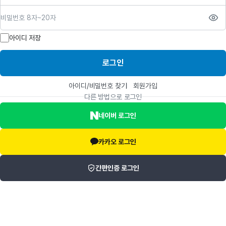
비밀번호
아이디 저장
로그인
아이디/비밀번호 찾기
회원가입
다른 방법으로 로그인
네이버 로그인
카카오 로그인
간편인증 로그인