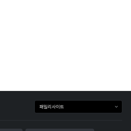
패밀리사이트 바로가기