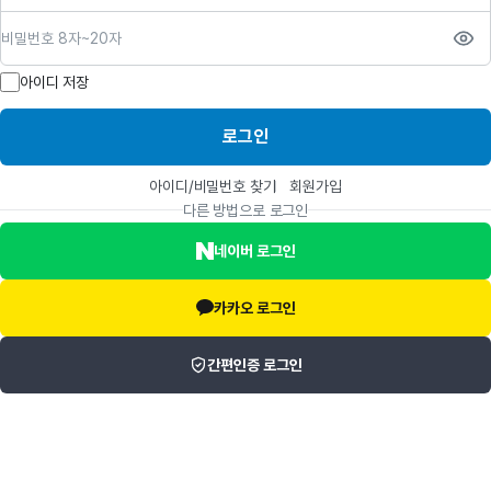
비밀번호
아이디 저장
로그인
아이디/비밀번호 찾기
회원가입
다른 방법으로 로그인
네이버 로그인
카카오 로그인
간편인증 로그인