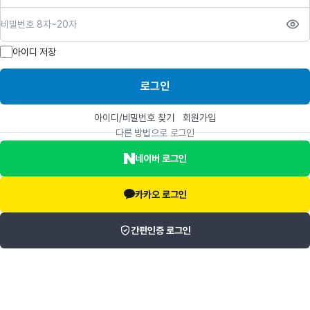
비밀번호
아이디 저장
로그인
아이디/비밀번호 찾기
회원가입
다른 방법으로 로그인
네이버 로그인
카카오 로그인
간편인증 로그인