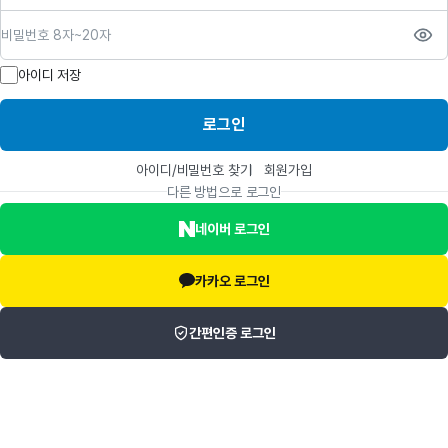
비밀번호
아이디 저장
로그인
아이디/비밀번호 찾기
회원가입
다른 방법으로 로그인
네이버 로그인
카카오 로그인
간편인증 로그인