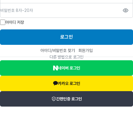
비밀번호
아이디 저장
로그인
아이디/비밀번호 찾기
회원가입
다른 방법으로 로그인
네이버 로그인
카카오 로그인
간편인증 로그인