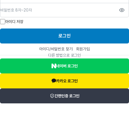
비밀번호
아이디 저장
로그인
아이디/비밀번호 찾기
회원가입
다른 방법으로 로그인
네이버 로그인
카카오 로그인
간편인증 로그인