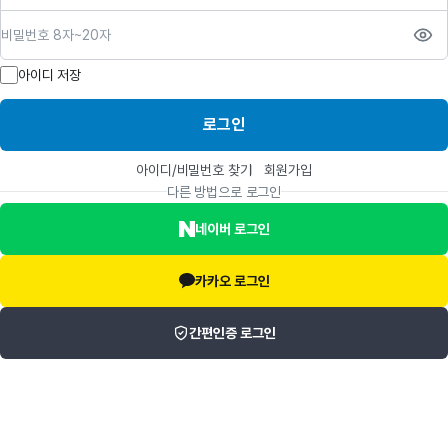
비밀번호
아이디 저장
로그인
아이디/비밀번호 찾기
회원가입
다른 방법으로 로그인
네이버 로그인
카카오 로그인
간편인증 로그인