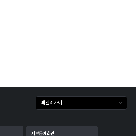
패밀리사이트 바로가기
서부문예회관