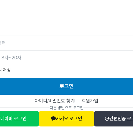
호
디 저장
로그인
아이디/비밀번호 찾기
회원가입
다른 방법으로 로그인
네이버 로그인
카카오 로그인
간편인증 로