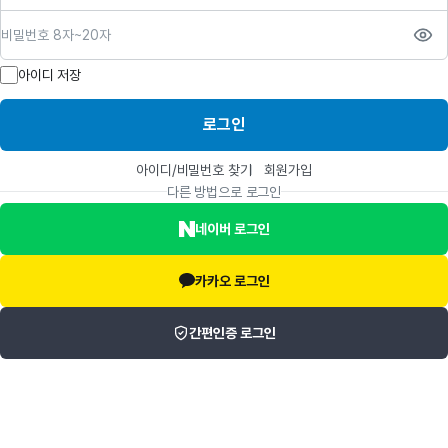
비밀번호
아이디 저장
로그인
아이디/비밀번호 찾기
회원가입
다른 방법으로 로그인
네이버 로그인
카카오 로그인
간편인증 로그인