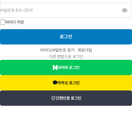
비밀번호
아이디 저장
로그인
아이디/비밀번호 찾기
회원가입
다른 방법으로 로그인
네이버 로그인
카카오 로그인
간편인증 로그인