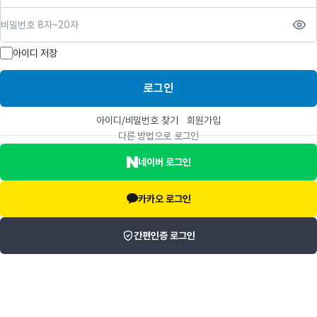
비밀번호
아이디 저장
로그인
아이디/비밀번호 찾기
회원가입
다른 방법으로 로그인
네이버 로그인
카카오 로그인
간편인증 로그인