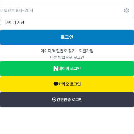
비밀번호
아이디 저장
로그인
아이디/비밀번호 찾기
회원가입
다른 방법으로 로그인
네이버 로그인
카카오 로그인
간편인증 로그인