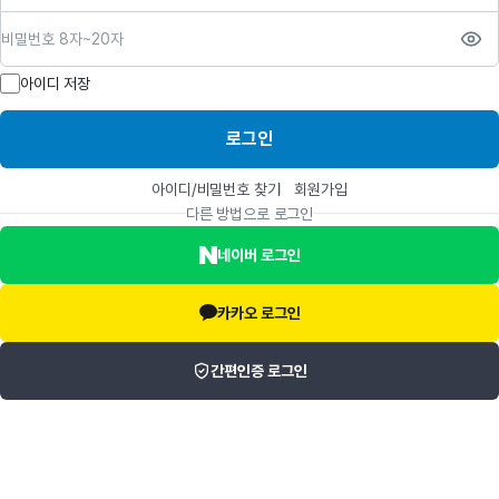
비밀번호
아이디 저장
로그인
아이디/비밀번호 찾기
회원가입
다른 방법으로 로그인
네이버 로그인
카카오 로그인
간편인증 로그인