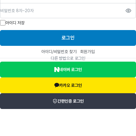
비밀번호
아이디 저장
로그인
아이디/비밀번호 찾기
회원가입
다른 방법으로 로그인
네이버 로그인
카카오 로그인
간편인증 로그인