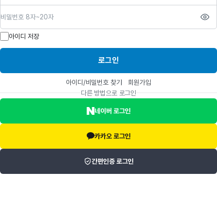
비밀번호
아이디 저장
로그인
아이디/비밀번호 찾기
회원가입
다른 방법으로 로그인
네이버 로그인
카카오 로그인
간편인증 로그인