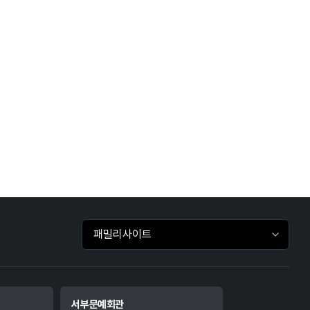
패밀리사이트 바로가기
서부문예회관