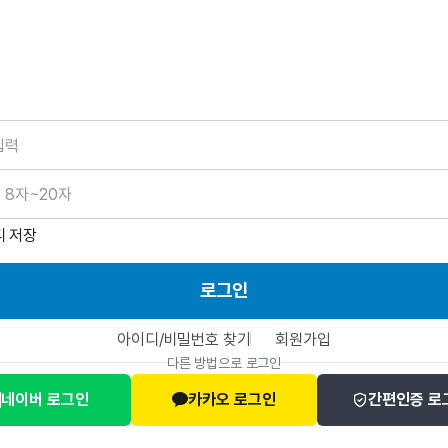
호
디 저장
로그인
아이디/비밀번호 찾기
회원가입
다른 방법으로 로그인
네이버 로그인
카카오 로그인
간편인증 로