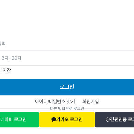
호
디 저장
로그인
아이디/비밀번호 찾기
회원가입
다른 방법으로 로그인
네이버 로그인
카카오 로그인
간편인증 로