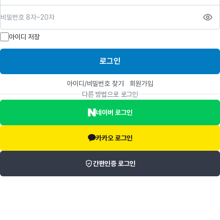
비밀번호
아이디 저장
로그인
아이디/비밀번호 찾기
회원가입
다른 방법으로 로그인
네이버 로그인
카카오 로그인
간편인증 로그인