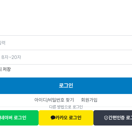
호
디 저장
로그인
아이디/비밀번호 찾기
회원가입
다른 방법으로 로그인
네이버 로그인
카카오 로그인
간편인증 로