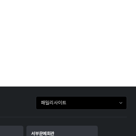
패밀리사이트 바로가기
서부문예회관