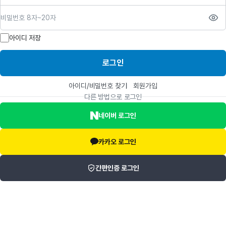
비밀번호
아이디 저장
로그인
아이디/비밀번호 찾기
회원가입
다른 방법으로 로그인
네이버 로그인
카카오 로그인
간편인증 로그인