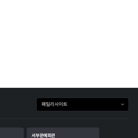
패밀리사이트 바로가기
서부문예회관