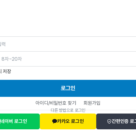
호
디 저장
로그인
아이디/비밀번호 찾기
회원가입
다른 방법으로 로그인
네이버 로그인
카카오 로그인
간편인증 로