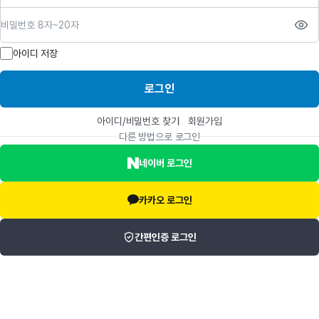
비밀번호
아이디 저장
로그인
아이디/비밀번호 찾기
회원가입
다른 방법으로 로그인
네이버 로그인
카카오 로그인
간편인증 로그인