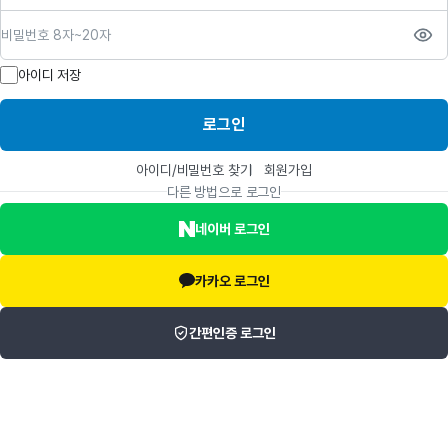
비밀번호
아이디 저장
로그인
아이디/비밀번호 찾기
회원가입
다른 방법으로 로그인
네이버 로그인
카카오 로그인
간편인증 로그인