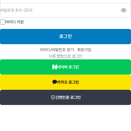
비밀번호
아이디 저장
로그인
아이디/비밀번호 찾기
회원가입
다른 방법으로 로그인
네이버 로그인
카카오 로그인
간편인증 로그인