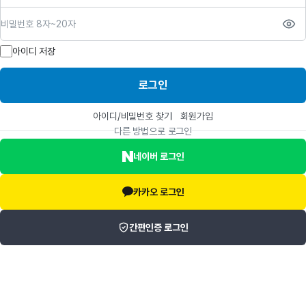
비밀번호
아이디 저장
로그인
아이디/비밀번호 찾기
회원가입
다른 방법으로 로그인
네이버 로그인
카카오 로그인
간편인증 로그인