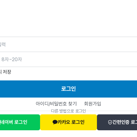
호
디 저장
로그인
아이디/비밀번호 찾기
회원가입
다른 방법으로 로그인
네이버 로그인
카카오 로그인
간편인증 로