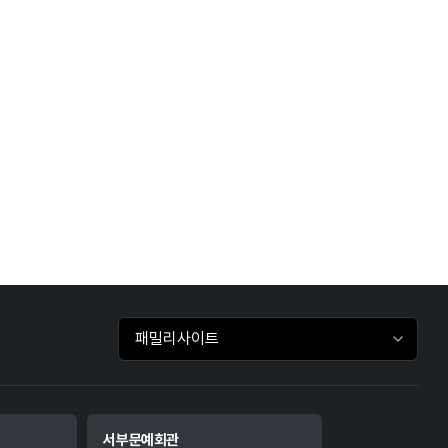
패밀리사이트 바로가기
서부문예회관