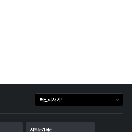
패밀리사이트 바로가기
서부문예회관