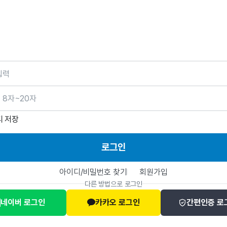
호
디 저장
로그인
아이디/비밀번호 찾기
회원가입
다른 방법으로 로그인
네이버 로그인
카카오 로그인
간편인증 로