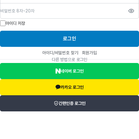
비밀번호
아이디 저장
로그인
아이디/비밀번호 찾기
회원가입
다른 방법으로 로그인
네이버 로그인
카카오 로그인
간편인증 로그인