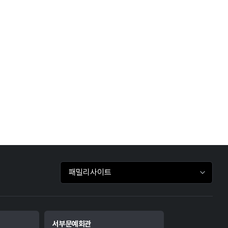
패밀리사이트 바로가기
서부문예회관