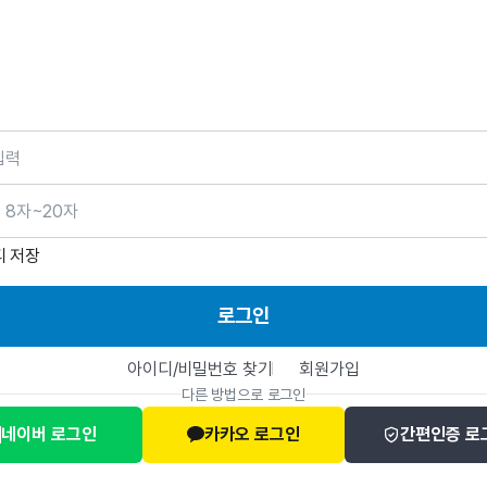
호
디 저장
로그인
아이디/비밀번호 찾기
회원가입
다른 방법으로 로그인
네이버 로그인
카카오 로그인
간편인증 로