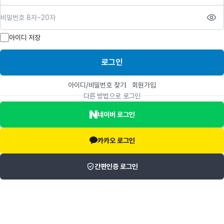
비밀번호
아이디 저장
로그인
아이디/비밀번호 찾기
회원가입
다른 방법으로 로그인
네이버 로그인
카카오 로그인
간편인증 로그인