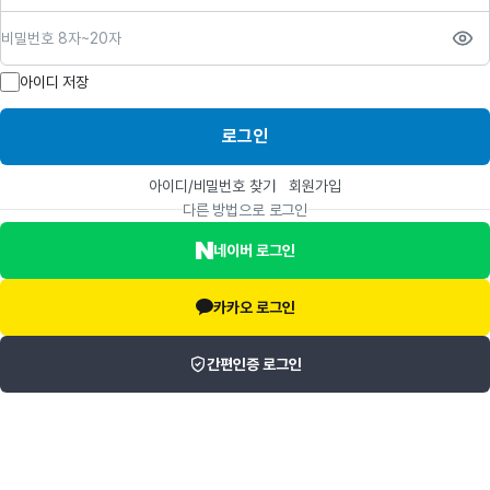
비밀번호
아이디 저장
로그인
아이디/비밀번호 찾기
회원가입
다른 방법으로 로그인
네이버 로그인
카카오 로그인
간편인증 로그인